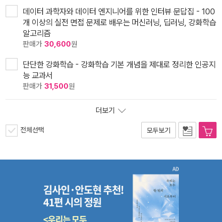
데이터 과학자와 데이터 엔지니어를 위한 인터뷰 문답집 - 100
개 이상의 실전 면접 문제로 배우는 머신러닝, 딥러닝, 강화학습
알고리즘
판매가
30,600
원
단단한 강화학습 - 강화학습 기본 개념을 제대로 정리한 인공지
능 교과서
판매가
31,500
원
더보기
전체선택
모두보기