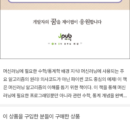
머신러닝에 필요한 수학/통계학 배경 지식! 머신러닝에 사용되는 주
요 알고리즘의 원리! 의사코드가 아닌 파이썬 코드 중심의 예제! 이 책
은 머신러닝 알고리즘의 이해를 돕기 위한 책이다. 이 책을 통해 머신
러닝에 필요한 프로그래밍뿐만 아니라 관련 수학, 통계 개념을 완벽
히 익히는 여행을 시작할 수 있을 것이다. 이 책의 특징 - 심층 신뢰
신경망과 같은 최근의 머신러닝 동향을 반영했다. - 머신러닝을 이해
이 상품을 구입한 분들이 구매한 상품
하는 데 필요한 기본 확률과 통계 개념을 제공한다. - 신경망을 사용
한 지도학습에 대해 배운다. - 차원 감축, EM 알고리즘, 최근접 이웃