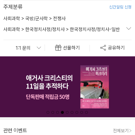
주제분류
신간알림 신청
사회과학
>
국방/군사학
>
전쟁사
사회과학
>
한국정치사정/정치사
>
한국정치사정/정치사-일반
선물하기
공유하기
관련 이벤트
전체보기