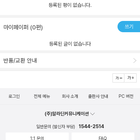
등록된 평이 없습니다.
쓰기
마이페이퍼 (0편)
등록된 글이 없습니다
반품/교환 안내
로그인
전체 메뉴
회사 소개
출판사 안내
PC 버전
(주)알라딘커뮤니케이션
1544-2514
일반문의 (발신자 부담)
1:1 문의
FAQ