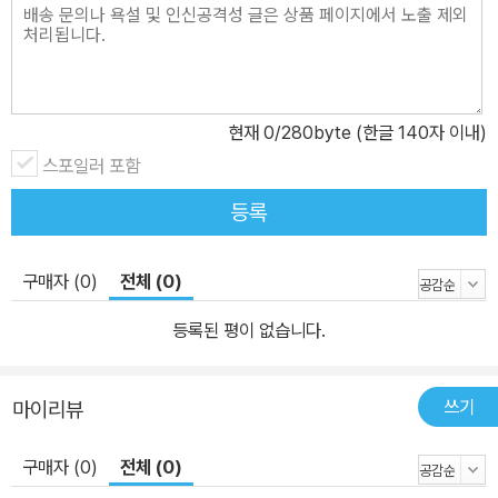
현재
0
/280byte (한글 140자 이내)
스포일러 포함
등록
구매자 (0)
전체 (0)
등록된 평이 없습니다.
쓰기
마이리뷰
구매자 (0)
전체 (0)