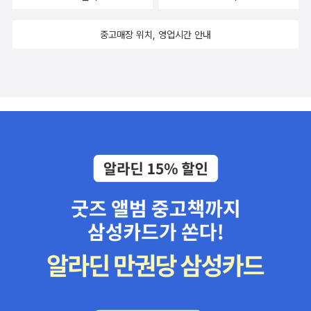
중고매장 위치, 영업시간 안내