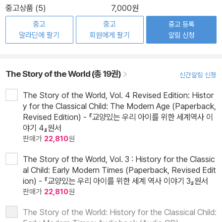
중고상품 (5)
7,000원
중고
중고
중고 등록
알라딘에 팔기
회원에게 팔기
알림 신청
The Story of the World (총 19권)
신간알림 신청
The Story of the World, Vol. 4 Revised Edition: Histor
y for the Classical Child: The Modern Age (Paperback,
Revised Edition) - 『교양있는 우리 아이를 위한 세계역사 이
야기 4』원서
판매가
22,810
원
The Story of the World, Vol. 3 : History for the Classic
al Child: Early Modern Times (Paperback, Revised Edit
ion) - 『교양있는 우리 아이를 위한 세계 역사 이야기 3』원서
판매가
22,810
원
The Story of the World: History for the Classical Child: