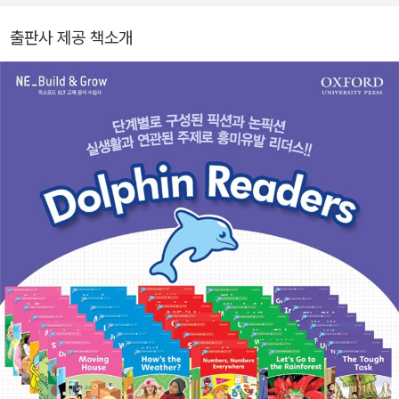
출판사 제공 책소개