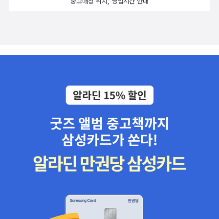
중고매장 위치, 영업시간 안내