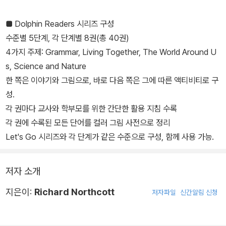
■ Dolphin Readers 시리즈 구성
수준별 5단계, 각 단계별 8권(총 40권)
4가지 주제: Grammar, Living Together, The World Around U
s, Science and Nature
한 쪽은 이야기와 그림으로, 바로 다음 쪽은 그에 따른 액티비티로 구
성.
각 권마다 교사와 학부모를 위한 간단한 활용 지침 수록
각 권에 수록된 모든 단어를 컬러 그림 사전으로 정리
Let's Go 시리즈와 각 단계가 같은 수준으로 구성, 함께 사용 가능.
저자 소개
지은이:
Richard Northcott
저자파일
신간알림 신청