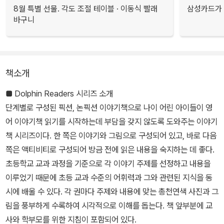
8월 특별 선물. 각도 조절 테이블 · 이동식 빨래
삼성카드가 
바구니
책소개
■ Dolphin Readers 시리즈 소개
단계별로 구성된 픽션, 논픽션 이야기책으로 나이 어린 아이들이 영
어 이야기책 읽기를 시작하는데 부담을 갖지 않도록 도와주는 이야기
책 시리즈이다. 한 쪽은 이야기와 그림으로 구성되어 있고, 바로 다음
쪽은 액티비티로 구성되어 방금 전에 읽은 내용을 숙지하는 데 좋다.
초등학교 교과 과정을 기준으로 각 이야기 주제를 선정하고 내용을
이루었기 때문에 초등 교과 수준의 어휘력과 그와 관련된 지식을 동
시에 배울 수 있다. 각 권마다 주제와 내용에 맞는 총천연색 사진과 그
림을 풍부하게 수록하여 시각적으로 이해를 돕는다. 책 앞부분에 교
사와 학부모를 위한 지침이 포함되어 있다.