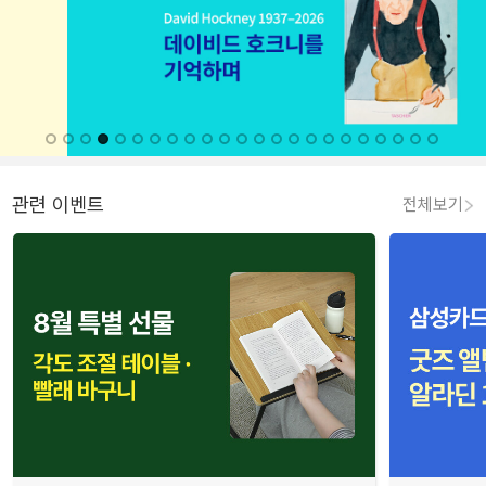
관련 이벤트
전체보기