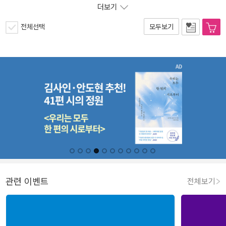
더보기
전체선택
모두보기
관련 이벤트
전체보기