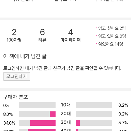
읽고 싶어요 2명
2
6
4
읽고 있어요 0명
100자평
리뷰
마이페이퍼
읽었어요 14명
이 책에 내가 남긴 글
로그인하면 내가 남긴 글과 친구가 남긴 글을 확인할 수 있습니다.
로그인하기
구매자 분포
10대
0.2%
0%
20대
0.2%
8.0%
30대
5.7%
34.8%