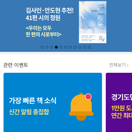
관련 이벤트
전체보기