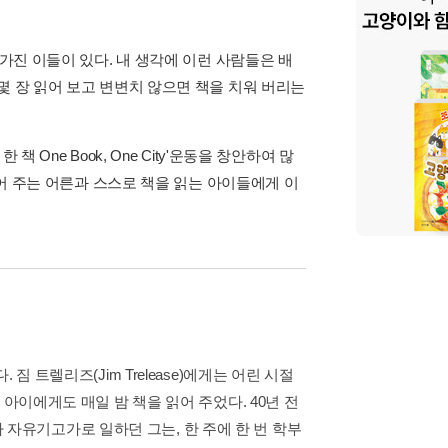
 가진 이들이 있다. 내 생각에 이런 사람들은 배
몇 장 읽어 보고 변변치 않으면 책을 치워 버리는
One Book, One City'운동을 창안하여 많
읽어 주는 어른과 스스로 책을 읽는 아이들에게 이
 트렐리즈(Jim Trelease)에게는 어린 시절
아이에게도 매일 밤 책을 읽어 주었다. 40년 전
유기고가로 일하던 그는, 한 주에 한 번 학부