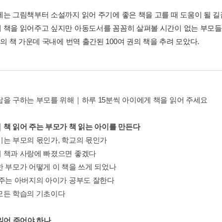
에는 그림책부터 소설까지 읽어 주기에 좋은 책을 고를 때 도움이 될 길
 책을 읽어주고 싶지만 아동도서를 꼼꼼히 살펴볼 시간이 없는 부모들
권의 책 가운데 국내에 번역 출간된 100여 권의 책을 추려 모았다.
답을 구하는 부모를 위해｜하루 15분씩 아이에게 책을 읽어 주세요
｜책 읽어 주는 부모가 책 읽는 아이를 만든다
기는 부모의 몫인가, 학교의 몫인가
 책과 사랑에 빠졌으면 좋겠다
한 부모가 어떻게 이 책을 쓰게 되었나
 주는 아버지의 아이가 공부도 잘한다
모든 학습의 기초이다
 읽어 주어야 하나