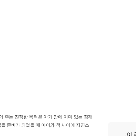
어 주는 진정한 목적은 아기 안에 이미 있는 잠재
읽을 준비가 되었을 때 아이와 책 사이에 자연스