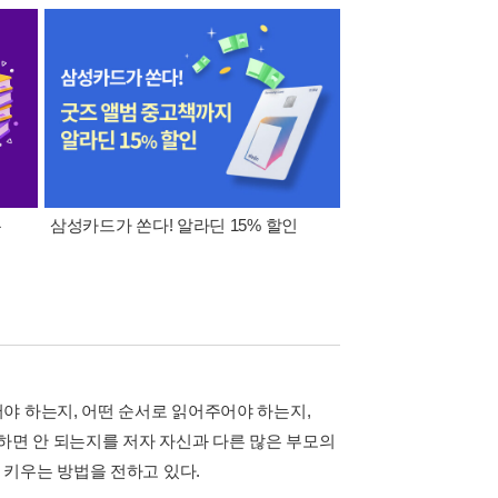
폰
삼성카드가 쏜다! 알라딘 15% 할인
이 달의 적립금 혜택
야 하는지, 어떤 순서로 읽어주어야 하는지,
하면 안 되는지를 저자 자신과 다른 많은 부모의
키우는 방법을 전하고 있다.