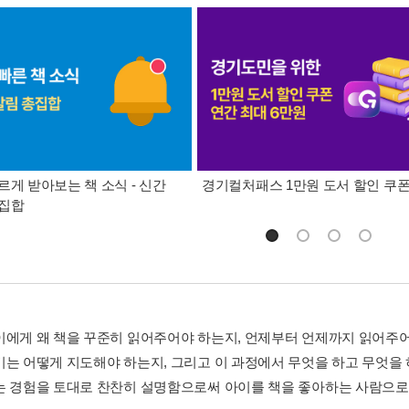
르게 받아보는 책 소식 - 신간
경기컬처패스 1만원 도서 할인 쿠
총집합
이에게 왜 책을 꾸준히 읽어주어야 하는지, 언제부터 언제까지 읽어주어
기는 어떻게 지도해야 하는지, 그리고 이 과정에서 무엇을 하고 무엇을 
는 경험을 토대로 찬찬히 설명함으로써 아이를 책을 좋아하는 사람으로 