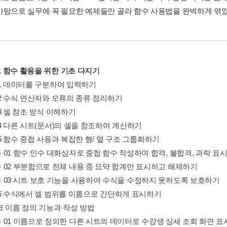
바탕으로 실무에 꼭 필요한 예제들만 골라 함수 사용법을 완벽하게 엮었
01 함수 활용을 위한 기초 다지기
on 1 데이터를 구분하여 입력하기
on 2 수식 연산자와 오류의 종류 정리하기
on 3 셀 참조 방식 이해하기
on 4 다른 시트(문서)의 셀을 참조하여 계산하기
on 5 함수 중첩 사용과 복잡한 행/ 열 구조 그룹화하기
 01 함수 인수 대화상자로 중첩 함수 작성하여 합격, 불합격, 과락 표
 02 부분합으로 전체 내용 중 요약 합계만 표시하고 해제하기
 03 시트 보호 기능을 사용하여 수식을 수정하지 못하도록 보호하기
on 6 수식에서 셀 범위를 이름으로 간단하게 표시하기
크 이름 정의 기능과 작성 방법
 01 이름으로 정의한 다른 시트의 데이터로 수강생 상세 조회 화면 