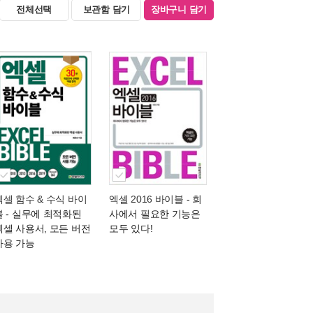
전체선택
보관함 담기
장바구니 담기
엑셀 함수 & 수식 바이
엑셀 2016 바이블
- 회
블
- 실무에 최적화된
사에서 필요한 기능은
엑셀 사용서, 모든 버전
모두 있다!
사용 가능