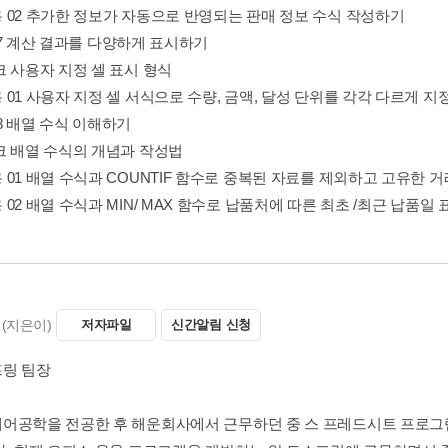
 02 추가한 정보가 자동으로 반영되는 판매 정보 수식 작성하기
on 7 계산 결과를 다양하게 표시하기
크 사용자 지정 셀 표시 형식
 01 사용자 지정 셀 서식으로 수량, 금액, 달성 단위를 각각 다르게 
on 8 배열 수식 이해하기
크 배열 수식의 개념과 작성법
 01 배열 수식과 COUNTIF 함수로 중복된 자료를 제외하고 고유한 
02 배열 수식과 MIN/ MAX 함수로 납품처에 따른 최초 /최근 납품일
(지은이)
저자파일
신간알림 신청
링 팀장
어공학을 전공한 후 해운회사에서 근무하던 중 스 프레드시트 프로그