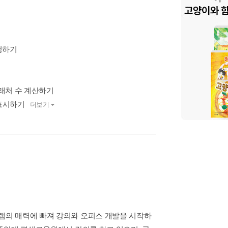
지정하기
거래처 수 계산하기
 표시하기
더보기
램의 매력에 빠져 강의와 오피스 개발을 시작하