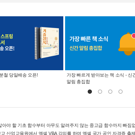
분철 당일배송 오픈!
가장 빠르게 받아보는 책 소식 - 신
알림 총집합
알아야 할 기초 함수부터 아무도 알려주지 않는 중고급 함수까지 빠짐없이
교 산업교육원에서 엑셀 VBA 강의를 하며 엑셀 국가 공인 자격증 출