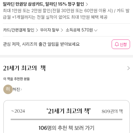
알라딘 만권당 삼성카드, 알라딘 15% 청구 할인
최대 1만원 또는 2만원 할인(전월 30만원 또는 60만원 이용 시) / 카드 발
급월 +1개월까지는 전월 실적이 없어도 최대 1만원 혜택 제공
카드/간편결제 할인
무이자 할부
소득공제 570원
관심 저자, 시리즈의 출간 알림을 받아보세요
신청
이 책을 추천한 분들
허
허진