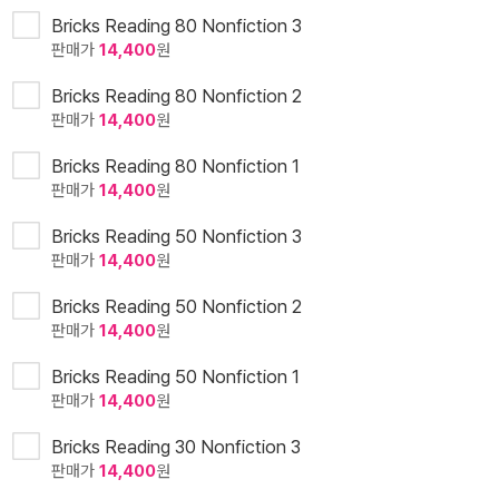
Bricks Reading 80 Nonfiction 3
판매가
14,400
원
Bricks Reading 80 Nonfiction 2
판매가
14,400
원
Bricks Reading 80 Nonfiction 1
판매가
14,400
원
Bricks Reading 50 Nonfiction 3
판매가
14,400
원
Bricks Reading 50 Nonfiction 2
판매가
14,400
원
Bricks Reading 50 Nonfiction 1
판매가
14,400
원
Bricks Reading 30 Nonfiction 3
판매가
14,400
원