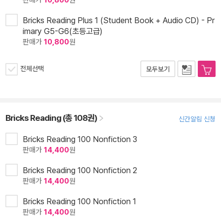
판매가
10,800
원
Bricks Reading Plus 1 (Student Book + Audio CD) - Pr
imary G5-G6(초등고급)
판매가
10,800
원
전체선택
모두보기
Bricks Reading (총 108권)
신간알림 신청
Bricks Reading 100 Nonfiction 3
판매가
14,400
원
Bricks Reading 100 Nonfiction 2
판매가
14,400
원
Bricks Reading 100 Nonfiction 1
판매가
14,400
원