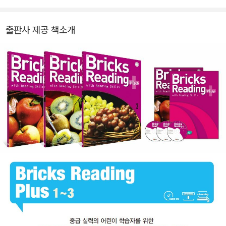
출판사 제공 책소개