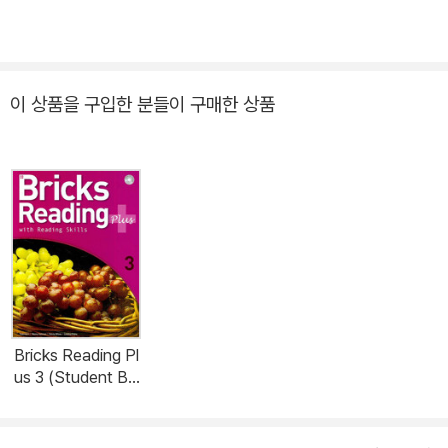
이 상품을 구입한 분들이 구매한 상품
Bricks Reading Pl
us 3 (Student Bo
ok + Audio CD)