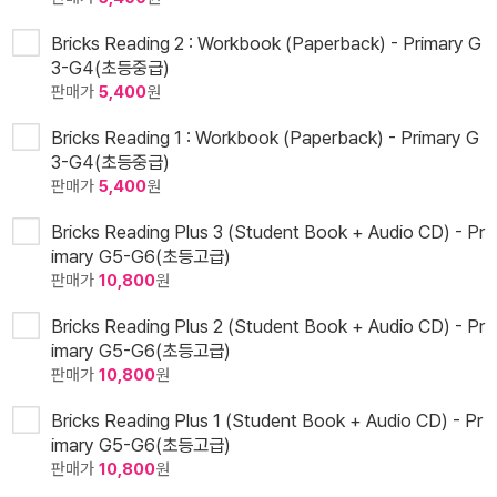
Bricks Reading 2 : Workbook (Paperback) - Primary G
3-G4(초등중급)
판매가
5,400
원
Bricks Reading 1 : Workbook (Paperback) - Primary G
3-G4(초등중급)
판매가
5,400
원
Bricks Reading Plus 3 (Student Book + Audio CD) - Pr
imary G5-G6(초등고급)
판매가
10,800
원
Bricks Reading Plus 2 (Student Book + Audio CD) - Pr
imary G5-G6(초등고급)
판매가
10,800
원
Bricks Reading Plus 1 (Student Book + Audio CD) - Pr
imary G5-G6(초등고급)
판매가
10,800
원