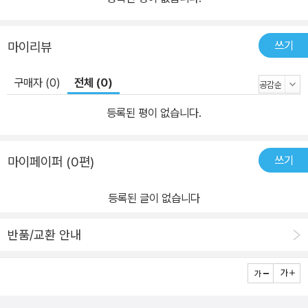
쓰기
마이리뷰
구매자 (0)
전체 (0)
등록된 평이 없습니다.
쓰기
마이페이퍼 (0편)
등록된 글이 없습니다
반품/교환 안내