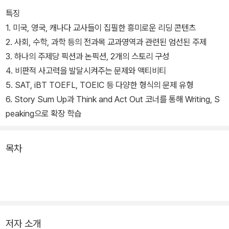
특징
1. 미국, 영국, 캐나다 교사들이 집필한 흥미로운 리딩 콘텐츠
2. 사회, 수학, 과학 등의 전과목 교과영역과 관련된 엄선된 주제
3. 하나의 주제당 픽션과 논픽션, 2개의 스토리 구성
4. 비판적 사고력을 발달시켜주는 문제와 액티비티
5. SAT, iBT TOEFL, TOEIC 등 다양한 형식의 문제 유형
6. Story Sum Up과 Think and Act Out 코너를 통해 Writing, S
peaking으로 확장 학습
목차
저자 소개