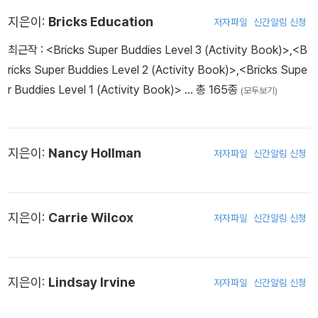
지은이:
Bricks Education
저자파일
신간알림 신청
최근작 :
<Bricks Super Buddies Level 3 (Activity Book)>
,
<B
ricks Super Buddies Level 2 (Activity Book)>
,
<Bricks Supe
r Buddies Level 1 (Activity Book)>
… 총 165종
(모두보기)
지은이:
Nancy Hollman
저자파일
신간알림 신청
지은이:
Carrie Wilcox
저자파일
신간알림 신청
지은이:
Lindsay Irvine
저자파일
신간알림 신청