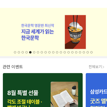
관련 이벤트
전체보기