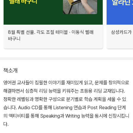
8월 특별 선물. 각도 조절 테이블 · 이동식 빨래
삼성카드가 
바구니
책소개
영어권 교사들이 집필한 이야기를 재미있게 읽고, 문제를 창의적으로
해결하면서 심층적 리딩 능력을 키워주는 초등용 리딩 교재입니다.
정확한 레벨링과 명확한 구성으로 분기별로 학습 계획을 세울 수 있
습니다. Audio CD를 통해 Listening 연습과 Post Reading 단계
의 액티비티를 통해 Speaking과 Writing 능력을 동시에 신장시킵니
다.