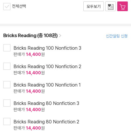
전체선택
모두보기
Bricks Reading (총 108권)
신간알림 신청
Bricks Reading 100 Nonfiction 3
판매가
14,400
원
Bricks Reading 100 Nonfiction 2
판매가
14,400
원
Bricks Reading 100 Nonfiction 1
판매가
14,400
원
Bricks Reading 80 Nonfiction 3
판매가
14,400
원
Bricks Reading 80 Nonfiction 2
판매가
14,400
원