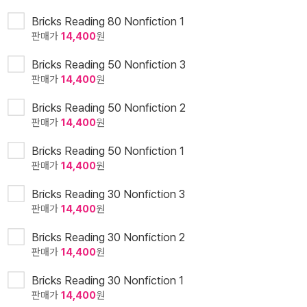
Bricks Reading 80 Nonfiction 1
판매가
14,400
원
Bricks Reading 50 Nonfiction 3
판매가
14,400
원
Bricks Reading 50 Nonfiction 2
판매가
14,400
원
Bricks Reading 50 Nonfiction 1
판매가
14,400
원
Bricks Reading 30 Nonfiction 3
판매가
14,400
원
Bricks Reading 30 Nonfiction 2
판매가
14,400
원
Bricks Reading 30 Nonfiction 1
판매가
14,400
원