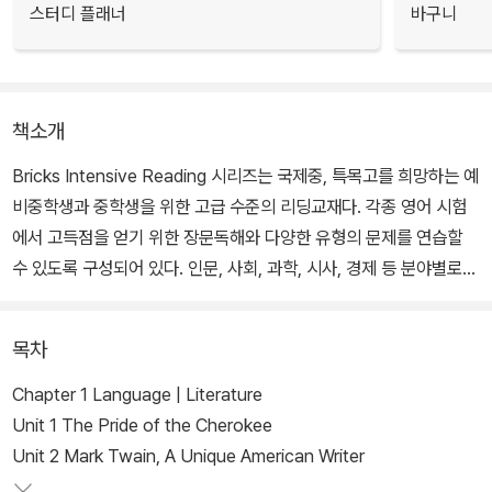
스터디 플래너
바구니
책소개
Bricks Intensive Reading 시리즈는 국제중, 특목고를 희망하는 예
비중학생과 중학생을 위한 고급 수준의 리딩교재다. 각종 영어 시험
에서 고득점을 얻기 위한 장문독해와 다양한 유형의 문제를 연습할
수 있도록 구성되어 있다. 인문, 사회, 과학, 시사, 경제 등 분야별로
시험에 자주 출제되는 주제를 엄선하여 독해와 문제 풀이를 통해 배
경지식을 넓히고, 종합적 분석 능력, 비판적 독해력을 기를 수 있도록
목차
설계되어 있다.
Chapter 1 Language | Literature
Unit 1 The Pride of the Cherokee
Unit 2 Mark Twain, A Unique American Writer