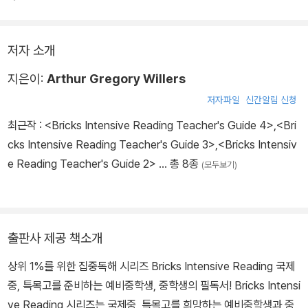
저자 소개
지은이:
Arthur Gregory Willers
저자파일
신간알림 신청
최근작 :
<Bricks Intensive Reading Teacher's Guide 4>
,
<Bri
cks Intensive Reading Teacher's Guide 3>
,
<Bricks Intensiv
e Reading Teacher's Guide 2>
… 총 8종
(모두보기)
출판사 제공 책소개
상위 1%를 위한 집중독해 시리즈 Bricks Intensive Reading 국제
중, 특목고를 준비하는 예비중학생, 중학생의 필독서! Bricks Intensi
ve Reading 시리즈는 국제중, 특목고를 희망하는 예비중학생과 중