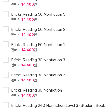
판매가
14,400
원
Bricks Reading 50 Nonfiction 3
판매가
14,400
원
Bricks Reading 50 Nonfiction 2
판매가
14,400
원
Bricks Reading 50 Nonfiction 1
판매가
14,400
원
Bricks Reading 30 Nonfiction 3
판매가
14,400
원
Bricks Reading 30 Nonfiction 2
판매가
14,400
원
Bricks Reading 30 Nonfiction 1
판매가
14,400
원
Bricks Reading 240 Nonfiction Level 3 (Student Book