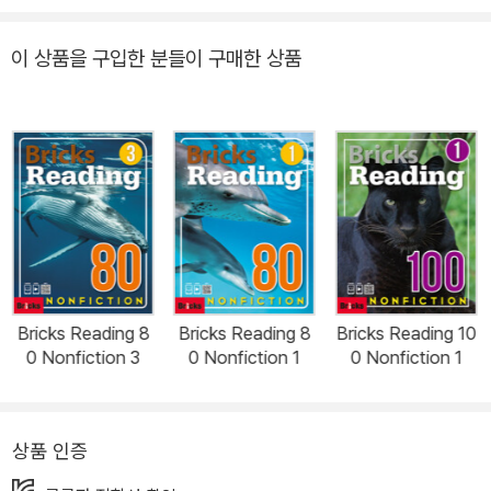
이 상품을 구입한 분들이 구매한 상품
Bricks Reading 8
Bricks Reading 8
Bricks Reading 10
0 Nonfiction 3
0 Nonfiction 1
0 Nonfiction 1
상품 인증