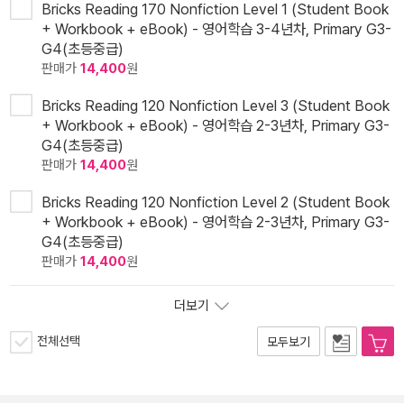
Bricks Reading 170 Nonfiction Level 1 (Student Book
+ Workbook + eBook) - 영어학습 3-4년차, Primary G3-
G4(초등중급)
판매가
14,400
원
Bricks Reading 120 Nonfiction Level 3 (Student Book
+ Workbook + eBook) - 영어학습 2-3년차, Primary G3-
G4(초등중급)
판매가
14,400
원
Bricks Reading 120 Nonfiction Level 2 (Student Book
+ Workbook + eBook) - 영어학습 2-3년차, Primary G3-
G4(초등중급)
판매가
14,400
원
더보기
전체선택
모두보기