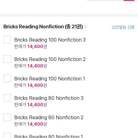
Bricks Reading Nonfiction (총 21권)
신간알림 신청
Bricks Reading 100 Nonfiction 3
판매가
14,400
원
Bricks Reading 100 Nonfiction 2
판매가
14,400
원
Bricks Reading 100 Nonfiction 1
판매가
14,400
원
Bricks Reading 80 Nonfiction 3
판매가
14,400
원
Bricks Reading 80 Nonfiction 2
판매가
14,400
원
Bricks Reading 80 Nonfiction 1