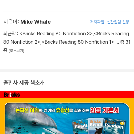
지은이:
Mike Whale
저자파일
신간알림 신청
최근작 :
<Bricks Reading 80 Nonfiction 3>
,
<Bricks Reading
80 Nonfiction 2>
,
<Bricks Reading 80 Nonfiction 1>
… 총 31
종
(모두보기)
출판사 제공 책소개