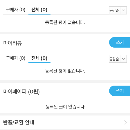
구매자 (0)
전체 (0)
등록된 평이 없습니다.
쓰기
마이리뷰
구매자 (0)
전체 (0)
등록된 평이 없습니다.
쓰기
마이페이퍼 (0편)
등록된 글이 없습니다
반품/교환 안내