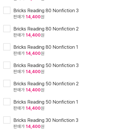
Bricks Reading 80 Nonfiction 3
판매가
14,400
원
Bricks Reading 80 Nonfiction 2
판매가
14,400
원
Bricks Reading 80 Nonfiction 1
판매가
14,400
원
Bricks Reading 50 Nonfiction 3
판매가
14,400
원
Bricks Reading 50 Nonfiction 2
판매가
14,400
원
Bricks Reading 50 Nonfiction 1
판매가
14,400
원
Bricks Reading 30 Nonfiction 3
판매가
14,400
원