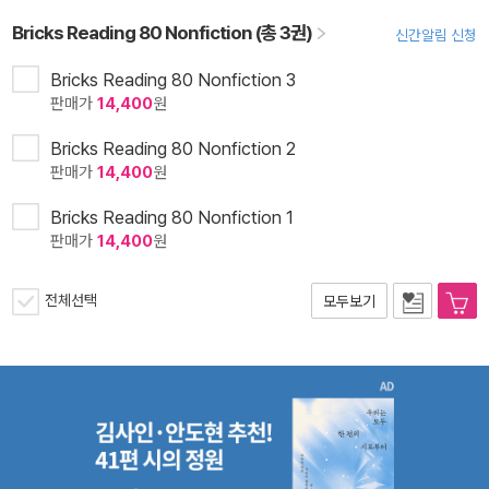
Bricks Reading 80 Nonfiction (총 3권)
신간알림 신청
Bricks Reading 80 Nonfiction 3
판매가
14,400
원
Bricks Reading 80 Nonfiction 2
판매가
14,400
원
Bricks Reading 80 Nonfiction 1
판매가
14,400
원
전체선택
모두보기