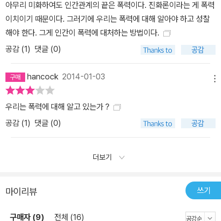
아무리 미화하여도 인간관계의 끝은 폭력이다. 진화론이라는 게 폭력
이치이기 때문이다. 그러기에 우리는 폭력에 대해 알아야 하고 성찰
해야 한다. 그게 인간이 폭력에 대처하는 방법이다.
공감 (
1
)
댓글 (0)
hancock
2014-01-03
메뉴
우리는 폭력에 대해 알고 있는가 ?
공감 (
1
)
댓글 (0)
더보기
쓰기
마이리뷰
구매자 (9)
전체 (16)