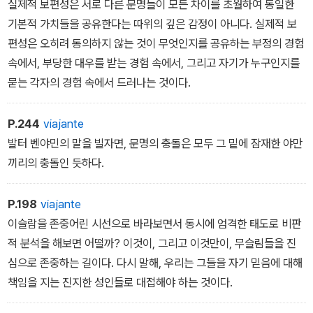
실제적 보편성은 서로 다른 문명들이 모든 차이를 초월하여 동일한
기본적 가치들을 공유한다는 따위의 깊은 감정이 아니다. 실제적 보
편성은 오히려 동의하지 않는 것이 무엇인지를 공유하는 부정의 경험
속에서, 부당한 대우를 받는 경험 속에서, 그리고 자기가 누구인지를
묻는 각자의 경험 속에서 드러나는 것이다.
P.244
viajante
발터 벤야민의 말을 빌자면, 문명의 충돌은 모두 그 밑에 잠재한 야만
끼리의 충돌인 듯하다.
P.198
viajante
이슬람을 존중어린 시선으로 바라보면서 동시에 엄격한 태도로 비판
적 분석을 해보면 어떨까? 이것이, 그리고 이것만이, 무슬림들을 진
심으로 존중하는 길이다. 다시 말해, 우리는 그들을 자기 믿음에 대해
책임을 지는 진지한 성인들로 대접해야 하는 것이다.