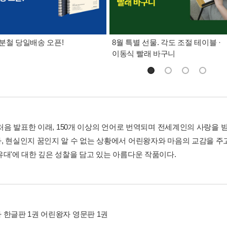
분철 당일배송 오픈!
8월 특별 선물. 각도 조절 테이블 ·
이동식 빨래 바구니
년 처음 발표한 이래, 150개 이상의 언어로 번역되며 전세계인의 사랑을
, 현실인지 꿈인지 알 수 없는 상황에서 어린왕자와 마음의 교감을 주
유대'에 대한 깊은 성찰을 담고 있는 아름다운 작품이다.
 한글판 1권 어린왕자 영문판 1권