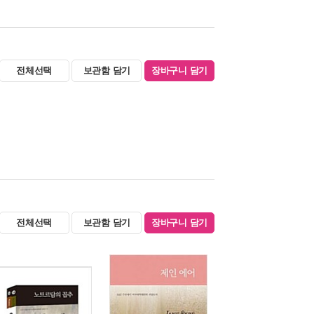
전체선택
보관함 담기
장바구니 담기
전체선택
보관함 담기
장바구니 담기