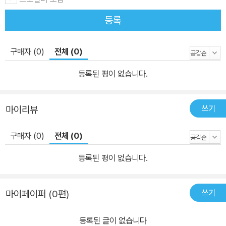
등록
구매자 (0)
전체 (0)
등록된 평이 없습니다.
쓰기
마이리뷰
구매자 (0)
전체 (0)
등록된 평이 없습니다.
쓰기
마이페이퍼 (0편)
등록된 글이 없습니다