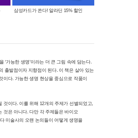
폰
삼성카드가 쏜다! 알라딘 15% 할인
이 달의 적립금 혜택
 ‘가능한 생명’이라는 더 큰 그림 속에 담는다.
의 출발점이자 지향점이 된다. 이 책은 살아 있는
 것이다. 가능한 생명 현상을 중심으로 작품이
 것이다. 이를 위해 12개의 주제가 선별되었고,
 것은 아니다. 다만 각 주제들은 바이오
다 미술사의 오랜 논의들이 어떻게 생명을