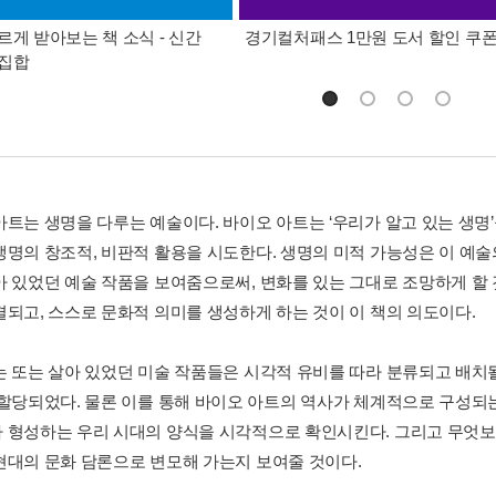
르게 받아보는 책 소식 - 신간
경기컬처패스 1만원 도서 할인 쿠
총집합
트는 생명을 다루는 예술이다. 바이오 아트는 ‘우리가 알고 있는 생명’을
생명의 창조적, 비판적 활용을 시도한다. 생명의 미적 가능성은 이 예술
아 있었던 예술 작품을 보여줌으로써, 변화를 있는 그대로 조망하게 할
결되고, 스스로 문화적 의미를 생성하게 하는 것이 이 책의 의도이다.
는 또는 살아 있었던 미술 작품들은 시각적 유비를 따라 분류되고 배치될
 할당되었다. 물론 이를 통해 바이오 아트의 역사가 체계적으로 구성되는
 형성하는 우리 시대의 양식을 시각적으로 확인시킨다. 그리고 무엇보
현대의 문화 담론으로 변모해 가는지 보여줄 것이다.