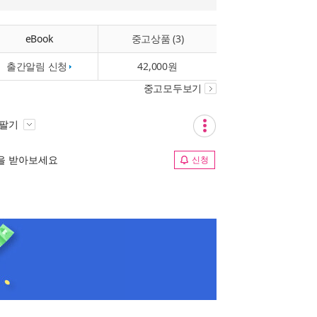
eBook
중고상품 (3)
출간알림 신청
42,000원
중고모두보기
 팔기
림을 받아보세요
신청