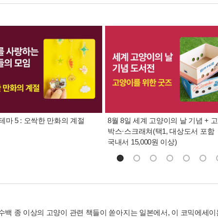
테마 5 : 오싹한 만화의 계절
8월 8일 세계 고양이의 날 기념 + 
박스·스크래쳐(택1, 대상도서 포함
국내서 15,000원 이상)
 수백 종 이상의 고양이 관련 책들이 쏟아지는 일본에서, 이 코믹에세이는