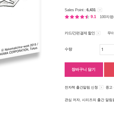
Sales Point :
6,431
9.1
100자평(
카드/간편결제 할인
무이
수량
장바구니 담기
전자책 출간알림 신청
중고
관심 저자, 시리즈의 출간 알