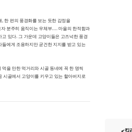
 한 편의 풍경화를 보는 듯한 감정을
 혼자 분주히 움직이는 우체부…. 마을의 한적함과
하고 있다. 그 가운데 고양이들은 고즈넉한 풍경
독자들에게 조용하지만 굳건한 지지를 받고 있는
 먹을 만한 먹거리와 시골 동네에 꼭 한 명씩
여금 시골에서 고양이를 키우고 있는 할아버지로