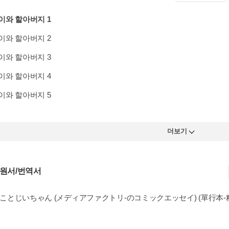
이와 할아버지 1
이와 할아버지 2
이와 할아버지 3
이와 할아버지 4
이와 할아버지 5
더보기
 원서/번역서
 ねことじいちゃん (メディアファクトリ-のコミックエッセイ) (單行本-