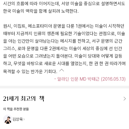
시간의 흐름에 따라 이어지는데, 서양 미술을 중심으로 설명하면서도
한국 미술의 맥락을 함께 살피려 노력한다.
원시, 이집트, 메소포타미아 문명을 다룬 1권에서는 미술이 시작하던
때부터 지금까지 인류의 생존에 필요한 기술이었다는 관점으로, 미술
을 아는 인간만이 살아남는다는 메시지를 전하고, 서구 문명의 근간
그리스, 로마 문명을 다룬 2권에서는 미술이 세상의 중심에 선 인간
을 어떤 모습으로 그려냈는지 돌아본다. 미술이 당대와 어떻게 갈등
하고, 무엇을 바탕으로 새로운 시대를 열었는지, 한 권 한 권 따라가며
목격할 수 있는 반가운 기회다.
- 알라딘 인문 MD 박태근 (2016.05.13)
이 책을 추천한 분들
김상욱