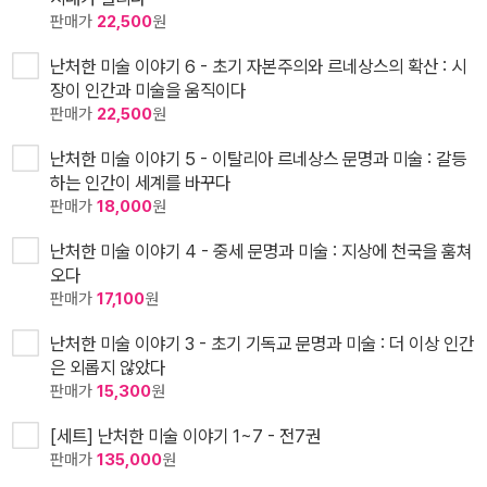
판매가
22,500
원
난처한 미술 이야기 6 - 초기 자본주의와 르네상스의 확산 : 시
장이 인간과 미술을 움직이다
판매가
22,500
원
난처한 미술 이야기 5 - 이탈리아 르네상스 문명과 미술 : 갈등
하는 인간이 세계를 바꾸다
판매가
18,000
원
난처한 미술 이야기 4 - 중세 문명과 미술 : 지상에 천국을 훔쳐
오다
판매가
17,100
원
난처한 미술 이야기 3 - 초기 기독교 문명과 미술 : 더 이상 인간
은 외롭지 않았다
판매가
15,300
원
[세트] 난처한 미술 이야기 1~7 - 전7권
판매가
135,000
원