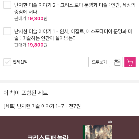
난처한 미술 이야기 2 - 그리스.로마 문명과 미술 : 인간, 세상의
중심에 서다
판매가
19,800
원
난처한 미술 이야기 1 - 원시, 이집트, 메소포타미아 문명과 미
술 : 미술하는 인간이 살아남는다
판매가
19,800
원
전체선택
모두보기
이 책이 포함된 세트
[세트] 난처한 미술 이야기 1~7 - 전7권