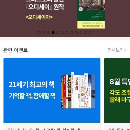
관련 이벤트
전체보기