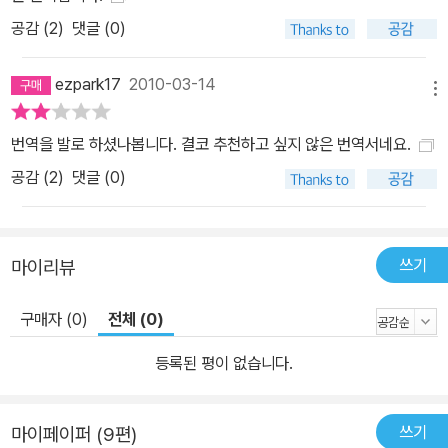
공감 (
2
)
댓글 (0)
ezpark17
2010-03-14
메뉴
번역을 발로 하셨나봅니다. 결코 추천하고 싶지 않은 번역서네요.
공감 (
2
)
댓글 (0)
쓰기
마이리뷰
구매자 (0)
전체 (0)
등록된 평이 없습니다.
쓰기
마이페이퍼 (9편)