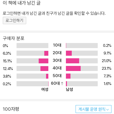
이 책에 내가 남긴 글
로그인하면 내가 남긴 글과 친구가 남긴 글을 확인할 수 있습니다.
로그인하기
구매자 분포
10대
0.2%
0%
20대
9.1%
6.3%
30대
21.0%
15.1%
40대
23.1%
12.4%
50대
7.3%
3.8%
60대
1.6%
0.2%
여성
남성
100자평
게시물 운영 원칙