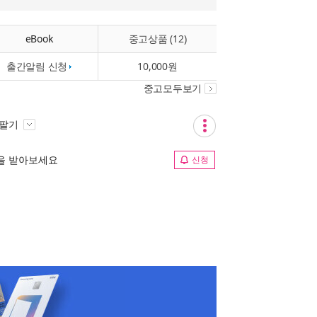
eBook
중고상품 (12)
출간알림 신청
10,000원
중고모두보기
 팔기
림을 받아보세요
신청