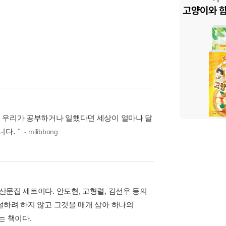
듯이 우리가 공부하거나 일했다면 세상이 얼마나 달
니다.｀
- milibbong
 산문집 세트이다. 안도현, 고형렬, 김선우 등의
해설하려 하지 않고 그것을 매개 삼아 하나의
는 책이다.