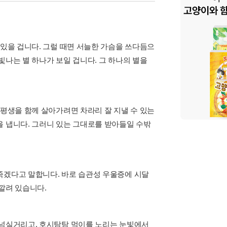
 있을 겁니다. 그럴 때면 서늘한 가슴을 쓰다듬으
빛나는 별 하나가 보일 겁니다. 그 하나의 별을
 평생을 함께 살아가려면 차라리 잘 지낼 수 있는
을 냅니다. 그러니 있는 그대로를 받아들일 수밖
죽겠다고 말합니다. 바로 습관성 우울증에 시달
깔려 있습니다.
 넘실거리고, 호시탐탐 먹이를 노리는 눈빛에서