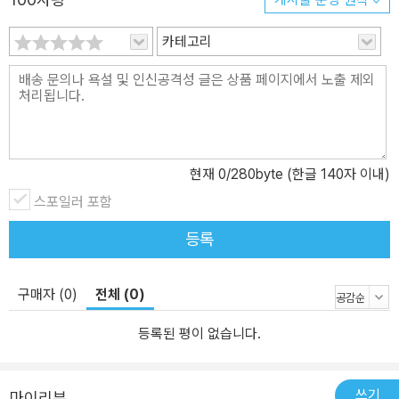
카테고리
현재
0
/280byte (한글 140자 이내)
스포일러 포함
등록
구매자 (0)
전체 (0)
등록된 평이 없습니다.
쓰기
마이리뷰