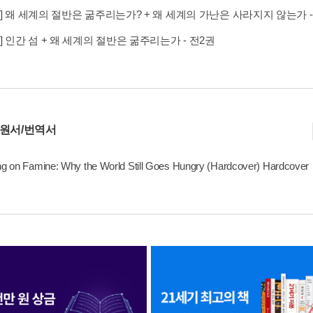
] 왜 세계의 절반은 굶주리는가? + 왜 세계의 가난은 사라지지 않는가 -
] 인간 섬 + 왜 세계의 절반은 굶주리는가 - 전2권
 원서/번역서
ng on Famine: Why the World Still Goes Hungry (Hardcover) Hardcover