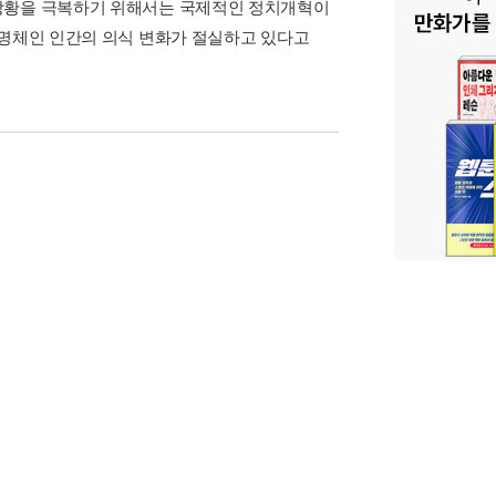
 상황을 극복하기 위해서는 국제적인 정치개혁이
생명체인 인간의 의식 변화가 절실하고 있다고