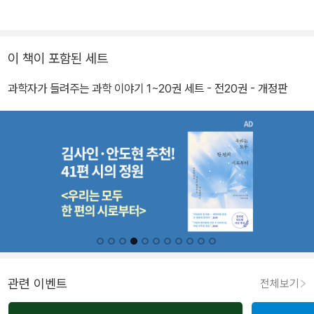
이 책이 포함된 세트
과학자가 들려주는 과학 이야기 1~20권 세트 - 전20권 - 개정판
관련 이벤트
전체보기