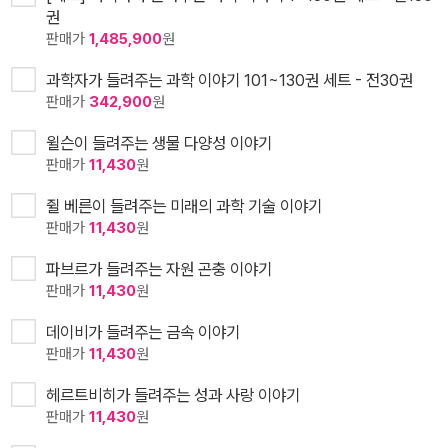
권
판매가
1,485,900
원
과학자가 들려주는 과학 이야기 101~130권 세트 - 전30권
판매가
342,900
원
윌슨이 들려주는 생물 다양성 이야기
판매가
11,430
원
쥘 베른이 들려주는 미래의 과학 기술 이야기
판매가
11,430
원
파브르가 들려주는 자원 곤충 이야기
판매가
11,430
원
데이비가 들려주는 금속 이야기
판매가
11,430
원
헤르트비히가 들려주는 성과 사랑 이야기
판매가
11,430
원