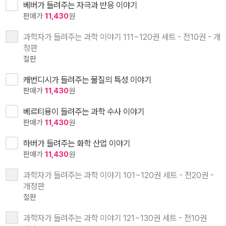
베버가 들려주는 자극과 반응 이야기
판매가
11,430
원
과학자가 들려주는 과학 이야기 111~120권 세트 - 전10권 - 개
정판
절판
캐번디시가 들려주는 물질의 특성 이야기
판매가
11,430
원
베르티용이 들려주는 과학 수사 이야기
판매가
11,430
원
하버가 들려주는 화학 산업 이야기
판매가
11,430
원
과학자가 들려주는 과학 이야기 101~120권 세트 - 전20권 -
개정판
절판
과학자가 들려주는 과학 이야기 121~130권 세트 - 전10권