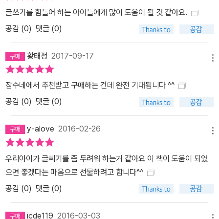
글쓰기를 힘들어 하는 아이들에게 많이 도움이 될 것 같아요.
공감 (
0
)
댓글 (0)
황태정
2017-09-17
메뉴
잠수네에서 추천받고 구매하는 건데 완전 기대됩니다 ^^
공감 (
0
)
댓글 (0)
y-alove
2016-02-26
메뉴
우리아이가 글씨기를 좀 두려워 하는거 같아요 이 책이 도움이 되었
으면 좋겠다는 마음으로 선물하려고 합니다^^
공감 (
0
)
댓글 (0)
icde119
2016-03-03
메뉴