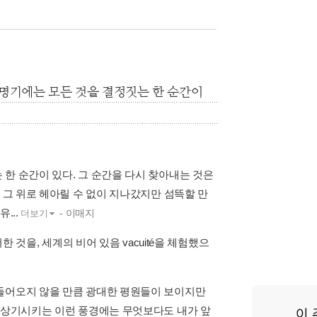
여명기에는 모든 것을 결정짓는 한 순간이
한 순간이 있다. 그 순간을 다시 찾아내는 것은
 그 위로 헤아릴 수 없이 지나갔지만 섬뜩할 만
...
- 이매지
더보기
한 것을, 세계의 비어 있음 vacuité을 체험했으
 들어오지 않을 만큼 광대한 평원들이 보이지만
을 상기시키는 이런 풍경에는 무엇보다도 내가 앞