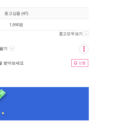
중고상품 (47)
1,990원
중고모두보기
 팔기
림을 받아보세요
신청