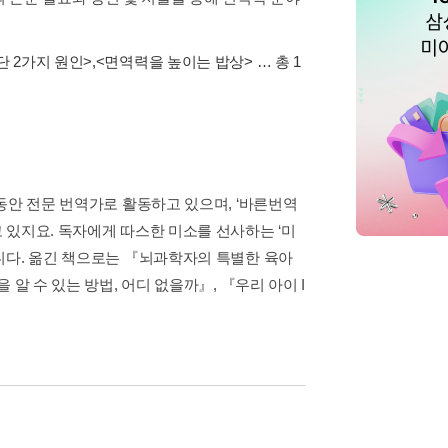
단 2가지 원인>
,
<면역력을 높이는 밥상>
… 총 1
동안 전문 번역가로 활동하고 있으며, ‘바른번역
 있지요. 독자에게 따스한 미소를 선사하는 ‘미
니다. 옮긴 책으로는 『뇌과학자의 특별한 육아
알 수 있는 방법, 어디 없을까』, 『우리 아이 I