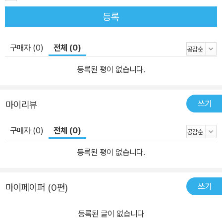
등록
구매자 (0)
전체 (0)
등록된 평이 없습니다.
쓰기
마이리뷰
구매자 (0)
전체 (0)
등록된 평이 없습니다.
쓰기
마이페이퍼 (0편)
등록된 글이 없습니다