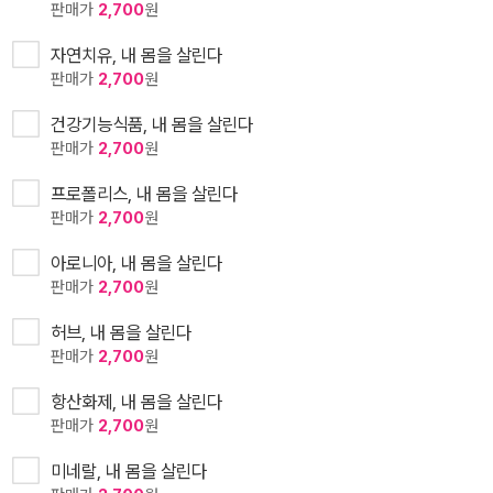
판매가
2,700
원
자연치유, 내 몸을 살린다
판매가
2,700
원
건강기능식품, 내 몸을 살린다
판매가
2,700
원
프로폴리스, 내 몸을 살린다
판매가
2,700
원
아로니아, 내 몸을 살린다
판매가
2,700
원
허브, 내 몸을 살린다
판매가
2,700
원
항산화제, 내 몸을 살린다
판매가
2,700
원
미네랄, 내 몸을 살린다