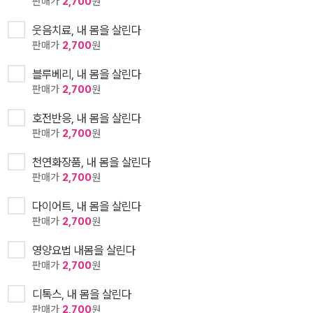
판매가
2,700
원
웃음치료, 내 몸을 살린다
판매가
2,700
원
블루베리, 내 몸을 살린다
판매가
2,700
원
호전반응, 내 몸을 살린다
판매가
2,700
원
천연화장품, 내 몸을 살린다
판매가
2,700
원
다이어트, 내 몸을 살린다
판매가
2,700
원
영양요법 내몸을 살린다
판매가
2,700
원
디톡스, 내 몸을 살린다
판매가
2,700
원