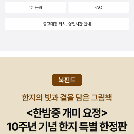
해보세요!^^
1:1 문의
FAQ
중고매장 위치, 영업시간 안내