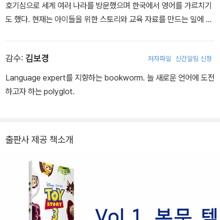
호기심으로 세계 여러 나라를 방문했으며 한국에서 영어를 가르치기
도 했다. 현재는 아이들을 위한 스토리와 교육 자료를 만드는 일에 열
정을 가지고 활동하고 있다.
감수:
김보경
저자파일
신간알림 신청
Language expert를 지향하는 bookworm. 늘 새로운 언어에 도전
하고자 하는 polyglot.
출판사 제공 책소개