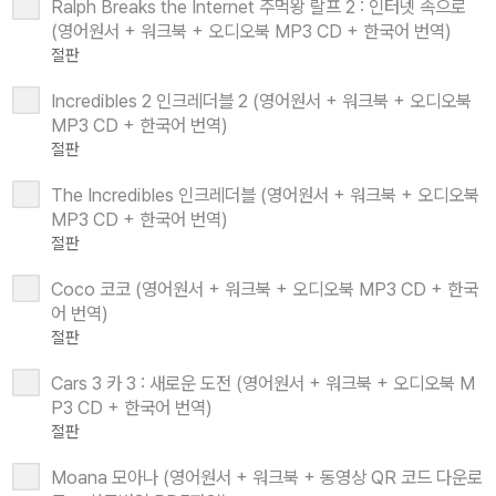
Ralph Breaks the Internet 주먹왕 랄프 2 : 인터넷 속으로
(영어원서 + 워크북 + 오디오북 MP3 CD + 한국어 번역)
절판
Incredibles 2 인크레더블 2 (영어원서 + 워크북 + 오디오북
MP3 CD + 한국어 번역)
절판
The Incredibles 인크레더블 (영어원서 + 워크북 + 오디오북
MP3 CD + 한국어 번역)
절판
Coco 코코 (영어원서 + 워크북 + 오디오북 MP3 CD + 한국
어 번역)
절판
Cars 3 카 3 : 새로운 도전 (영어원서 + 워크북 + 오디오북 M
P3 CD + 한국어 번역)
절판
Moana 모아나 (영어원서 + 워크북 + 동영상 QR 코드 다운로