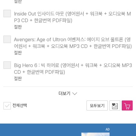
절판
Inside Out 인사이드 아웃 (영어원서 + 워크북 + 오디오북 M
P3 CD + 한글번역 PDF파일)
절판
Avengers: Age of Ultron 어벤져스: 에이지 오브 울트론 (영
어원서 + 워크북 + 오디오북 MP3 CD + 한글번역 PDF파일)
절판
Big Hero 6 : 빅 히어로 (영어원서 + 워크북 + 오디오북 MP3
CD + 한글번역 PDF파일)
절판
더보기
전체선택
모두보기