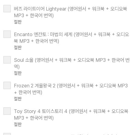
버즈 라이트이어 Lightyear (영어원서 + 워크북 + 오디오북
MP3 + 한국어 번역)
절판
Encanto 엔칸토 : 마법의 세계 (영어원서 + 워크북 + 오디오
북 MP3 + 한국어 번역)
절판
Soul 소울 (영어원서 + 워크북 + 오디오북 MP3 + 한국어 번
역)
절판
Frozen 2 겨울왕국 2 (영어원서 + 워크북 + 오디오북 MP3
+ 한국어 번역)
절판
Toy Story 4 토이스토리 4 (영어원서 + 워크북 + 오디오북
MP3 + 한국어 번역)
절판