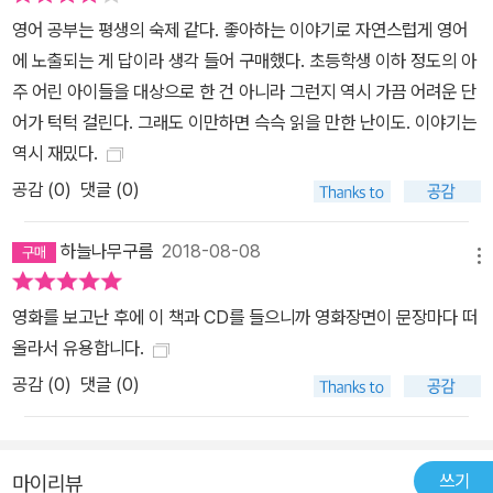
영어 공부는 평생의 숙제 같다. 좋아하는 이야기로 자연스럽게 영어
에 노출되는 게 답이라 생각 들어 구매했다. 초등학생 이하 정도의 아
주 어린 아이들을 대상으로 한 건 아니라 그런지 역시 가끔 어려운 단
어가 턱턱 걸린다. 그래도 이만하면 슥슥 읽을 만한 난이도. 이야기는
역시 재밌다.
공감 (
0
)
댓글 (0)
하늘나무구름
2018-08-08
메뉴
영화를 보고난 후에 이 책과 CD를 들으니까 영화장면이 문장마다 떠
올라서 유용합니다.
공감 (
0
)
댓글 (0)
쓰기
마이리뷰