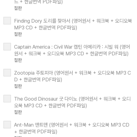
드 + 한글번역 PDF파일)
절판
Finding Dory 도리를 찾아서 (영어원서 + 워크북 + 오디오북
MP3 CD + 한글번역 PDF파일)
절판
Captain America : Civil War 캡틴 아메리카 : 시빌 워 (영어
원서 + 워크북 + 오디오북 MP3 CD + 한글번역 PDF파일)
절판
Zootopia 주토피아 (영어원서 + 워크북 + 오디오북 MP3 C
D + 한글번역 PDF파일)
절판
The Good Dinosaur 굿 다이노 (영어원서 + 워크북 + 오디
오북 MP3 CD + 한글번역 PDF파일)
절판
Ant-Man 앤트맨 (영어원서 + 워크북 + 오디오북 MP3 CD
+ 한글번역 PDF파일)