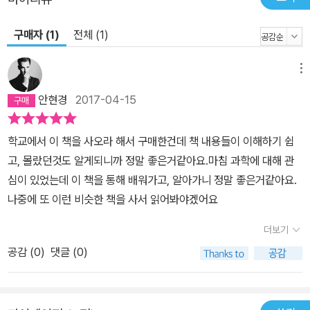
구매자 (1)
전체 (1)
메뉴
안현경
2017-04-15
학교에서 이 책을 사오라 해서 구매한건데 책 내용들이 이해하기 쉽
고, 몰랐던것도 알게되니까 정말 좋은거같아요.마침 과학에 대해 관
심이 있었는데 이 책을 통해 배워가고, 알아가니 정말 좋은거같아요.
나중에 또 이런 비슷한 책을 사서 읽어봐야겠어요
더보기
공감 (
0
)
댓글 (0)