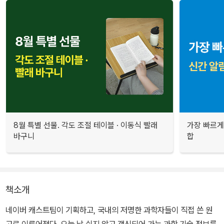
8월 특별 선물. 각도 조절 테이블 · 이동식 빨래
가장 빠르게
바구니
합
책소개
네이버 캐스트팀이 기획하고, 국내의 저명한 과학자들이 직접 쓴 원