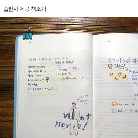
출판사 제공 책소개