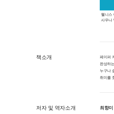
웰니스 
사우나 
책소개
페이퍼 
완성하는
누구나 
취미를 
저자 및 역자소개
최향미