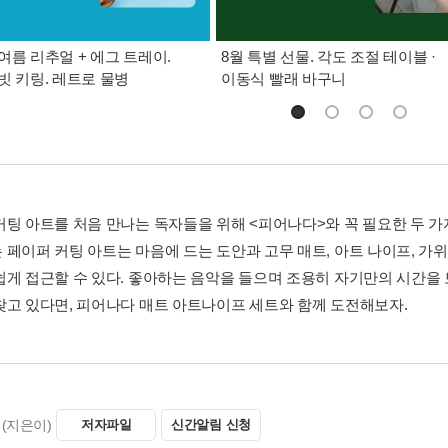
여름 리추얼 + 에그 트레이.
8월 특별 선물. 각도 조절 테이블 ·
빗 키링. 레트로 물병
이동식 빨래 바구니
커팅 아트를 처음 만나는 독자들을 위해 <피어나다>와 꼭 필요한 두 가
 페이퍼 커팅 아트는 마음에 드는 도안과 고무 매트, 아트 나이프, 가
쉽게 접근할 수 있다. 좋아하는 음악을 들으며 조용히 자기만의 시간을
찾고 있다면, 피어나다 매트 아트나이프 세트와 함께 도전해보자.
(지은이)
저자파일
신간알림 신청