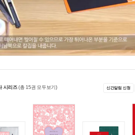
다 시리즈
(총 15권 모두보기)
신간알림 신청