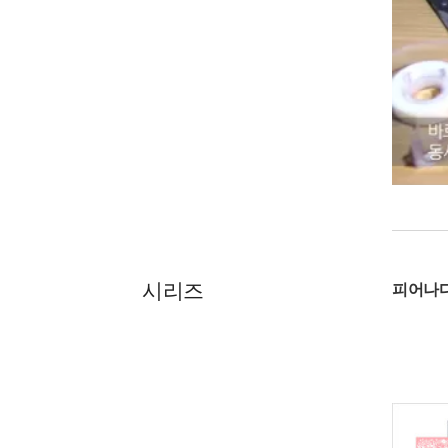
시리즈
피어나