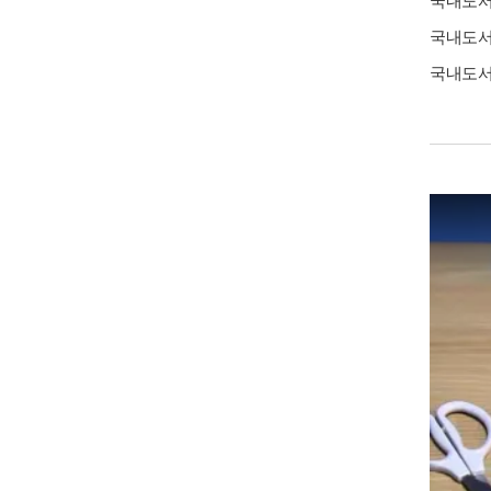
국내도
국내도
국내도