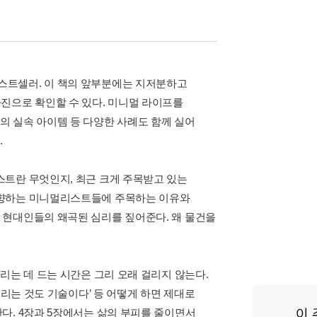
스트셀러. 이 책의 앞부분에는 지저분하고
진으로 확인할 수 있다. 미니멀 라이프를
 실속 아이템 등 다양한 사례도 함께 실어
.
스트란 무엇인지, 최근 크게 주목받고 있는
지향하는 미니멀리스트들에 주목하는 이유와
 현대인들의 왜곡된 심리를 짚어준다. 왜 물건을
리는 데 드는 시간은 그리 오래 걸리지 않는다.
버리는 것도 기술이다’ 등 어떻게 하면 제대로
다. 4장과 5장에서는 삶의 부피를 줄이면서