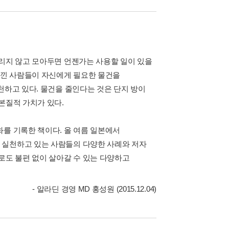
버리지 않고 모아두면 언젠가는 사용할 일이 있을
 느낀 사람들이 자신에게 필요한 물건을
천하고 있다. 물건을 줄인다는 것은 단지 방이
본질적 가치가 있다.
화를 기록한 책이다. 올 여름 일본에서
 실천하고 있는 사람들의 다양한 사례와 저자
로도 불편 없이 살아갈 수 있는 다양하고
- 알라딘 경영 MD 홍성원 (2015.12.04)