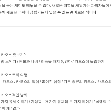
담을 듣는 재미도 빼놓을 수 없다. 새로운 과학을 세워가는 과학자들이
통해 새로운 과학이 정립되는지 엿볼 수 있는 흥미로운 책이다.
Ⅰ 카오스 엿보기^
 보인다 / 핀볼과 나비 / 리듬을 타지 않았다 / 카오스에 몰입하기
Ⅱ 카오스로의 여행
 카오스 / 카오스의 핵심 / 흩어진 심장 / 다른 종류의 카오스 / 카오스
Ⅲ 카오스적인 날씨
두 가지 유체 이야기 / 기상학 : 한 가지 유체의 두 가지 이야기 / 실행할 수
학 계 / 결과