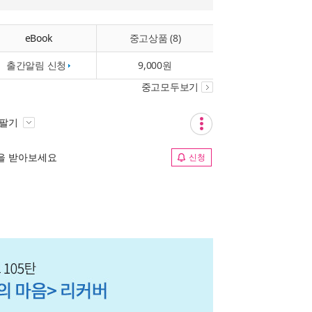
eBook
중고상품 (8)
출간알림 신청
9,000원
중고모두보기
 팔기
림을 받아보세요
신청