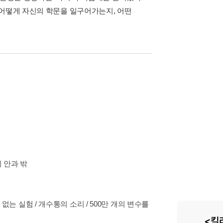
 어떻게 자신의 학문을 일구어가는지, 어떤
의 안과 밖
 없는 실험 / 개수통의 소리 / 500만 개의 변수를