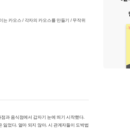
 보이는 카오스 / 각자의 카오스를 만들기 / 무작위
화점과 음식점에서 갑자기 눈에 띄기 시작했다.
 잃었다. 얼마 되지 않아. 시 관계자들이 도박법