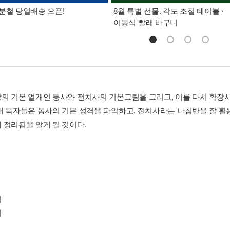
분철 당일배송 오픈!
8월 특별 선물. 각도 조절 테이블 ·
이동식 빨래 바구니
의 기본 얼개인 동사와 전치사의 기본그림을 그리고, 이를 다시 확장시
해 독자들은 동사의 기본 성격을 파악하고, 전치사라는 나침반을 잘 
 정리됨을 알게 될 것이다.
점
기