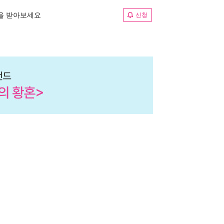
림을 받아보세요
신청