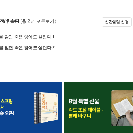
 전/후속편
(총 2권 모두보기)
신간알림 신청
 알면 죽은 영어도 살린다 1
 알면 죽은 영어도 살린다 2