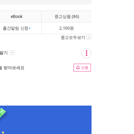
eBook
중고상품 (86)
출간알림 신청
2,100원
중고모두보기
 팔기
림을 받아보세요
신청