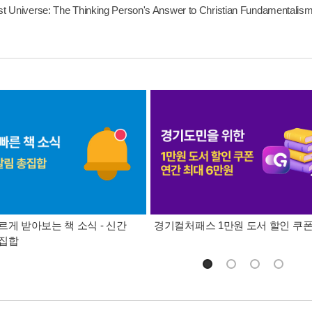
st Universe: The Thinking Person's Answer to Christian Fundamentali
르게 받아보는 책 소식 - 신간
경기컬처패스 1만원 도서 할인 쿠
총집합