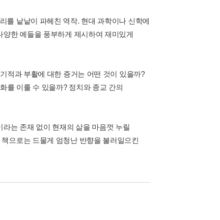
리를 낱낱이 파헤친 역작. 현대 과학이나 신학에
 다양한 예들을 풍부하게 제시하여 재미있게
 기적과 부활에 대한 증거는 어떤 것이 있을까?
화를 이룰 수 있을까? 정치와 종교 간의
이라는 존재 없이 현재의 삶을 마음껏 누릴
한 책으로는 드물게 엄청난 반향을 불러일으킨