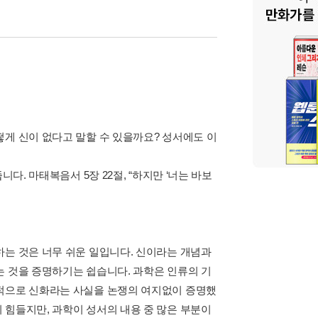
떻게 신이 없다고 말할 수 있을까요? 성서에도 이
다. 마태복음서 5장 22절, “하지만 ‘너는 바보
하는 것은 너무 쉬운 일입니다. 신이라는 개념과
는 것을 증명하기는 쉽습니다. 과학은 인류의 기
전적으로 신화라는 사실을 논쟁의 여지없이 증명했
 힘들지만, 과학이 성서의 내용 중 많은 부분이