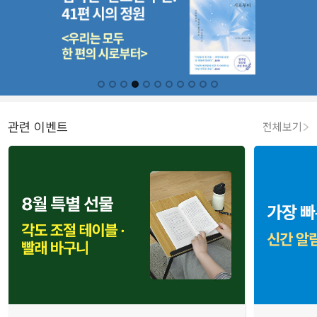
관련 이벤트
전체보기