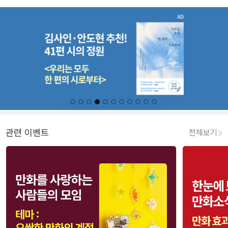
관련 이벤트
전체보기