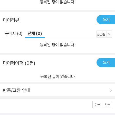
등록된 평이 없습니다.
쓰기
마이리뷰
구매자 (0)
전체 (0)
등록된 평이 없습니다.
쓰기
마이페이퍼 (0편)
등록된 글이 없습니다
반품/교환 안내