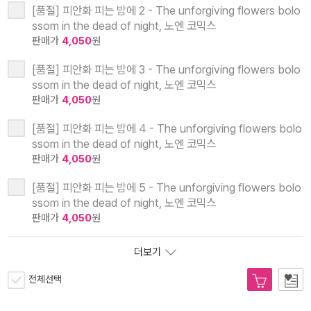
[품절] 피안화 피는 밤에 2 - The unforgiving flowers bolo
ssom in the dead of night, 노엔 코믹스
판매가
4,050
원
[품절] 피안화 피는 밤에 3 - The unforgiving flowers bolo
ssom in the dead of night, 노엔 코믹스
판매가
4,050
원
[품절] 피안화 피는 밤에 4 - The unforgiving flowers bolo
ssom in the dead of night, 노엔 코믹스
판매가
4,050
원
[품절] 피안화 피는 밤에 5 - The unforgiving flowers bolo
ssom in the dead of night, 노엔 코믹스
판매가
4,050
원
더보기
전체선택