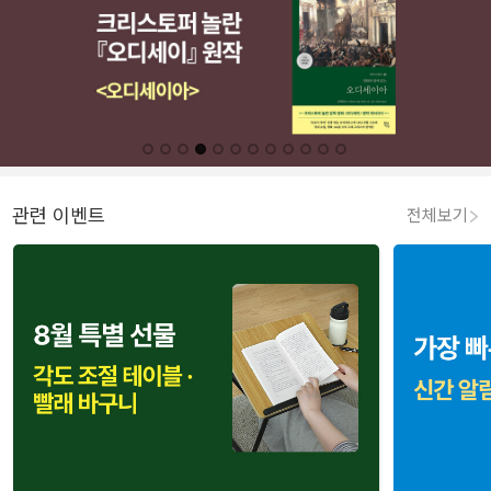
관련 이벤트
전체보기