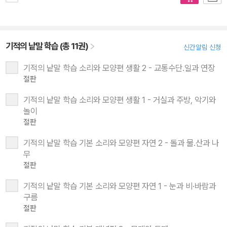
기적의 낱말 학습 (총 11권)
신간알림 신청
기적의 낱말 학습 소리와 모양편 생활 2 - 교통수단.일과 연장
절판
기적의 낱말 학습 소리와 모양편 생활 1 - 거실과 주방, 악기와
놀이
절판
기적의 낱말 학습 기본 소리와 모양편 자연 2 - 돌과 물.산과 나
무
절판
기적의 낱말 학습 기본 소리와 모양편 자연 1 - 눈과 비·바람과
구름
절판