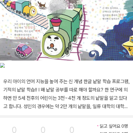
우리 아이의 언어 지능을 높여 주는 신 개념 한글 낱말 학습 프로그램,
기적의 낱말 학습!! Ⅰ 왜 낱말 공부를 따로 해야 할까요? 한 연구에 의
하면 만 5세 전후의 어린이는 3천~4천 개 정도의 낱말을 알고 있다
고 합니다. 성인의 경우에는 약 2만 개의 낱말을, 일류 대학의 대학생
들은 5만 개 이상의 낱말을 이해할 수 있다고 합니다. 낱말의 수가 곧
언어 사용 능력의 차이를 보여 주는 예라고 할 수 있습니다. 또 다른
읽고 싶어요 0명
0
0
0
연구에 따르면, 사람들이 이해하는 낱말의 수는 표현하는 낱말의 수