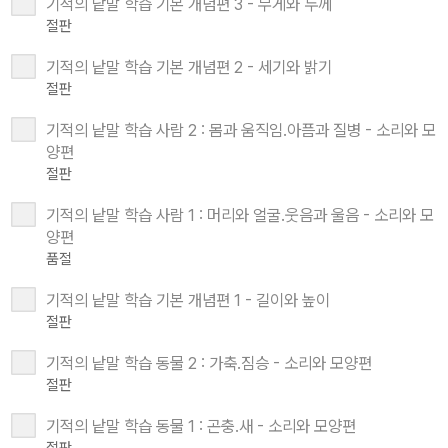
기적의 낱말 학습 기본 개념편 3 - 무게와 두께
절판
기적의 낱말 학습 기본 개념편 2 - 세기와 밝기
절판
기적의 낱말 학습 사람 2 : 몸과 움직임.아픔과 질병 - 소리와 모
양편
절판
기적의 낱말 학습 사람 1 : 머리와 얼굴.웃음과 울음 - 소리와 모
양편
품절
기적의 낱말 학습 기본 개념편 1 - 길이와 높이
절판
기적의 낱말 학습 동물 2 : 가축.짐승 - 소리와 모양편
절판
기적의 낱말 학습 동물 1 : 곤충.새 - 소리와 모양편