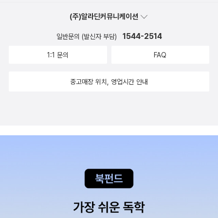
(주)알라딘커뮤니케이션
1544-2514
일반문의 (발신자 부담)
1:1 문의
FAQ
중고매장 위치, 영업시간 안내