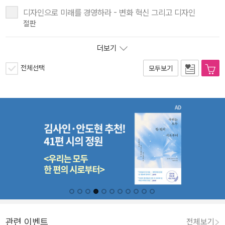
디자인으로 미래를 경영하라 - 변화 혁신 그리고 디자인
절판
더보기
전체선택
모두보기
관련 이벤트
전체보기