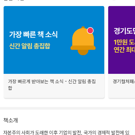
가장 빠르게 받아보는 책 소식 - 신간 알림 총집
경기컬처패스
합
책소개
자본주의 사회가 도래한 이후 기업의 발전, 국가의 경제적 발전에 있