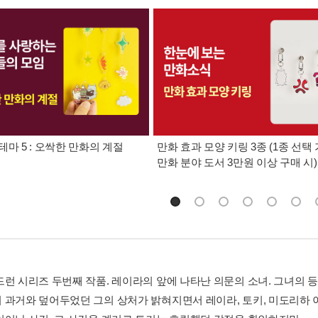
테마 5 : 오싹한 만화의 계절
만화 효과 모양 키링 3종 (1종 선택 
만화 분야 도서 3만원 이상 구매 시)
드런 시리즈 두번째 작품. 레이라의 앞에 나타난 의문의 소녀. 그녀의
 과거와 덮어두었던 그의 상처가 밝혀지면서 레이라, 토키, 미도리하 이