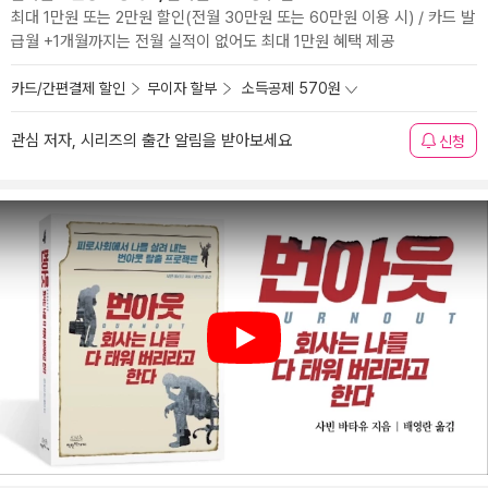
최대 1만원 또는 2만원 할인(전월 30만원 또는 60만원 이용 시) / 카드 발
급월 +1개월까지는 전월 실적이 없어도 최대 1만원 혜택 제공
카드/간편결제 할인
무이자 할부
소득공제 570원
관심 저자, 시리즈의 출간 알림을 받아보세요
신청
Play