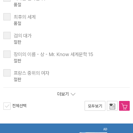
품절
최후의 세계
품절
검의 대가
절판
장미의 이름 - 상 - Mr. Know 세계문학 15
절판
프랑스 중위의 여자
절판
더보기
전체선택
모두보기