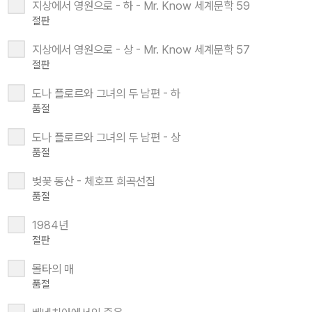
지상에서 영원으로 - 하 - Mr. Know 세계문학 59
절판
지상에서 영원으로 - 상 - Mr. Know 세계문학 57
절판
도나 플로르와 그녀의 두 남편 - 하
품절
도나 플로르와 그녀의 두 남편 - 상
품절
벚꽃 동산 - 체호프 희곡선집
품절
1984년
절판
몰타의 매
품절