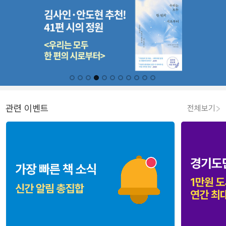
관련 이벤트
전체보기