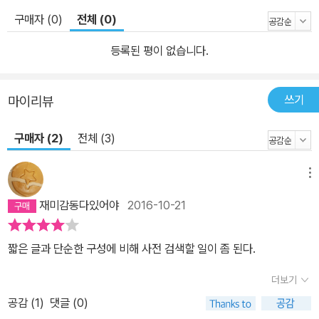
구매자 (0)
전체 (0)
등록된 평이 없습니다.
쓰기
마이리뷰
구매자 (2)
전체 (3)
메뉴
재미감동다있어야
2016-10-21
짧은 글과 단순한 구성에 비해 사전 검색할 일이 좀 된다.
더보기
공감 (
1
)
댓글 (0)