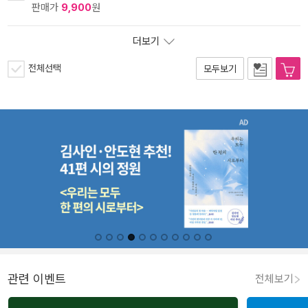
판매가
9,900
원
더보기
전체선택
모두보기
관련 이벤트
전체보기