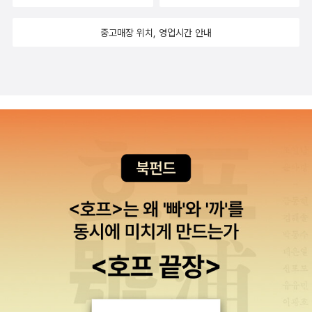
중고매장 위치, 영업시간 안내