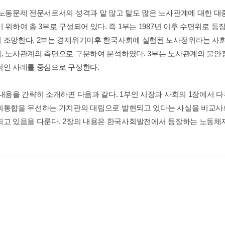
 노동문제 전문서로서의 성격과 말 많고 탈도 많은 노사관계에 대한 
기 위하여 총 3부로 구성되어 있다. 즉 1부는 1987년 이후 수면위로
 조망한다. 2부는 경제위기이후 한국사회에 실험된 노사정위라는 사회
, 노사관계의 측면으로 구분하여 분석하였다. 3부는 노사관계의 불안
적인 사례를 중심으로 구성한다.
 내용을 간략히 소개하면 다음과 같다. 1부인 시장과 사회의 1장에서
회통합을 우선하는 가치관의 대립으로 발현되고 있다는 사실을 비교
되고 있음을 다룬다. 2장의 내용은 한국사회발전에서 등장하는 노동체제 개