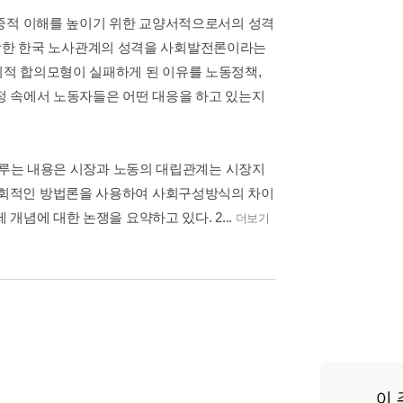
대중적 이해를 높이기 위한 교양서적으로서의 성격
 등장한 한국 노사관계의 성격을 사회발전론이라는
적 합의모형이 실패하게 된 이유를 노동정책,
정 속에서 노동자들은 어떤 대응을 하고 있는지
 다루는 내용은 시장과 노동의 대립관계는 시장지
사회적인 방법론을 사용하여 사회구성방식의 차이
념에 대한 논쟁을 요약하고 있다. 2...
더보기